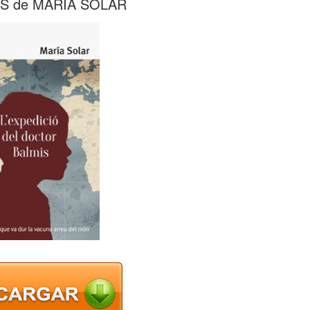
S de MARIA SOLAR