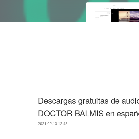
Descargas gratuitas de aud
DOCTOR BALMIS en españ
2021.02.13 12:48