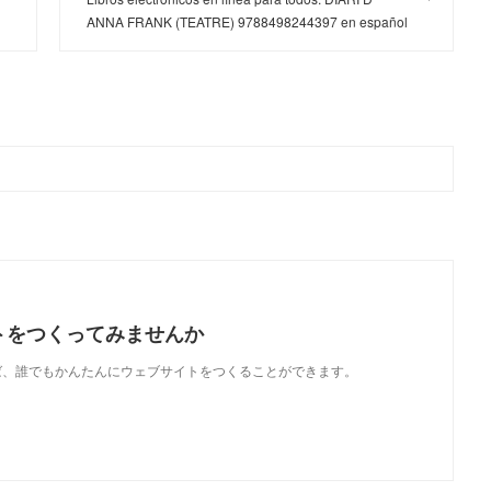
ANNA FRANK (TEATRE) 9788498244397 en español
トをつくってみませんか
使えば、誰でもかんたんにウェブサイトをつくることができます。