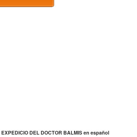
cd L EXPEDICIO DEL DOCTOR BALMIS en español