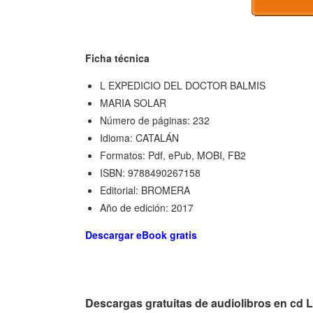
Ficha técnica
L EXPEDICIO DEL DOCTOR BALMIS
MARIA SOLAR
Número de páginas: 232
Idioma: CATALÁN
Formatos: Pdf, ePub, MOBI, FB2
ISBN: 9788490267158
Editorial: BROMERA
Año de edición: 2017
Descargar eBook gratis
Descargas gratuitas de audiolibros en 