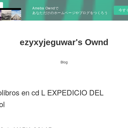
Ameba Owndで
今す
あなただけのホームページやブログをつくろう
ezyxyjeguwar's Ownd
Blog
iolibros en cd L EXPEDICIO DEL
ol