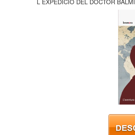
L EXPEDICIO DEL DOCTOR BALMI