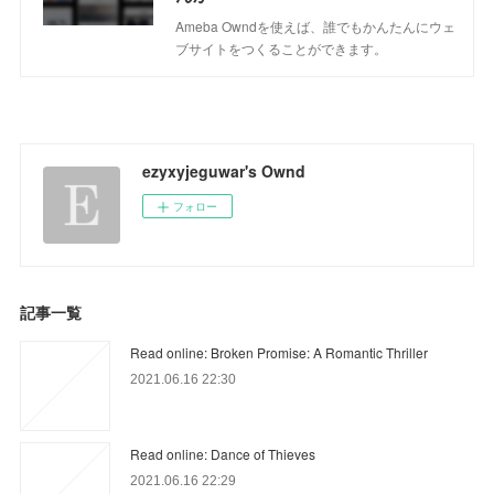
Ameba Owndを使えば、誰でもかんたんにウェ
ブサイトをつくることができます。
ezyxyjeguwar's Ownd
フォロー
記事一覧
Read online: Broken Promise: A Romantic Thriller
2021.06.16 22:30
Read online: Dance of Thieves
2021.06.16 22:29