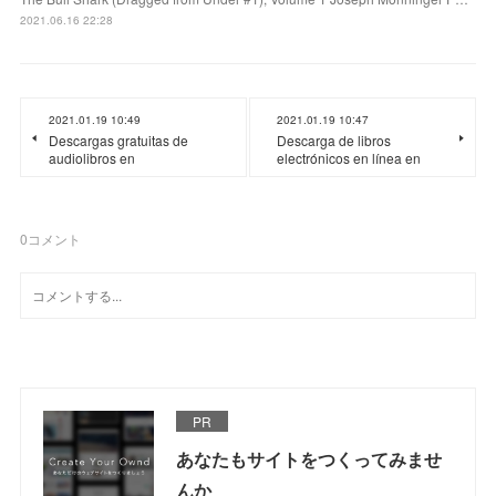
2021.06.16 22:28
2021.01.19 10:49
2021.01.19 10:47
Descargas gratuitas de
Descarga de libros
audiolibros en
electrónicos en línea en
0
コメント
PR
あなたもサイトをつくってみませ
んか